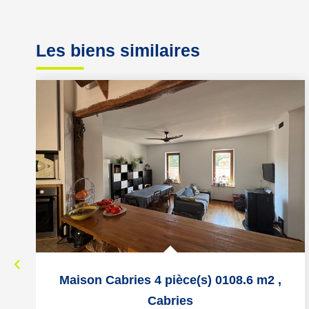
Les biens similaires
Maison Cabries 4 pièce(s) 0108.6 m2
,
Cabries