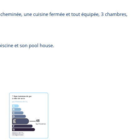
c cheminée, une cuisine fermée et tout équipée, 3 chambres,
iscine et son pool house.