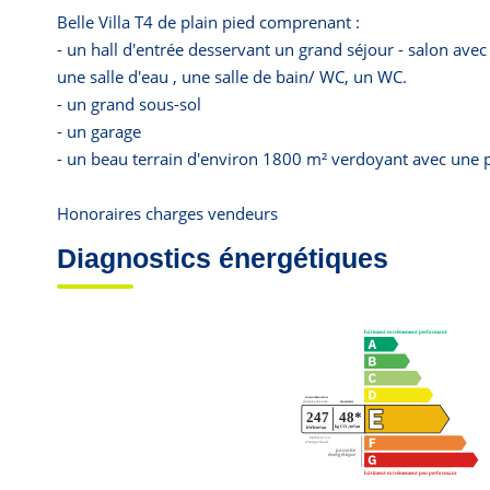
Belle Villa T4 de plain pied comprenant :
- un hall d'entrée desservant un grand séjour - salon ave
une salle d'eau , une salle de bain/ WC, un WC.
- un grand sous-sol
- un garage
- un beau terrain d'environ 1800 m² verdoyant avec une p
Honoraires charges vendeurs
Diagnostics énergétiques