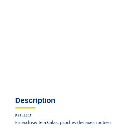
Description
Réf : 4445
En exclusivité à Calas, proches des axes routiers