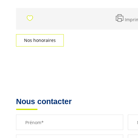
Impri
Nos honoraires
Nous contacter
Prénom*