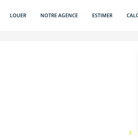
LOUER
NOTRE AGENCE
ESTIMER
CAL