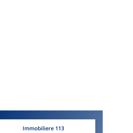
Immobiliere 113