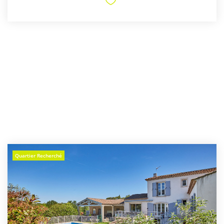
Quartier Recherché