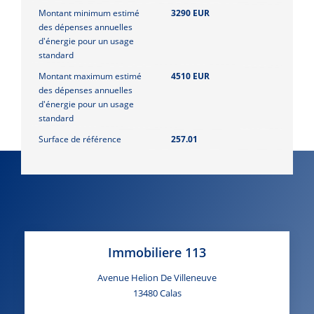
Montant minimum estimé
3290 EUR
des dépenses annuelles
d'énergie pour un usage
standard
Montant maximum estimé
4510 EUR
des dépenses annuelles
d'énergie pour un usage
standard
Surface de référence
257.01
Immobiliere 113
Avenue Helion De Villeneuve
13480
Calas