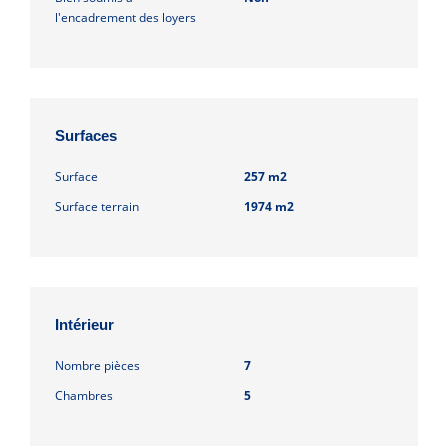
l'encadrement des loyers
Surfaces
Surface
257 m2
Surface terrain
1974 m2
Intérieur
Nombre pièces
7
Chambres
5