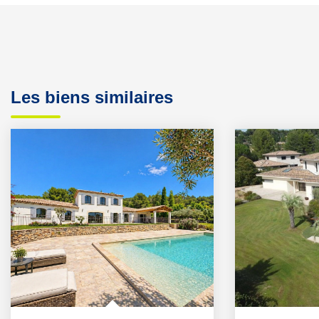
Les biens similaires