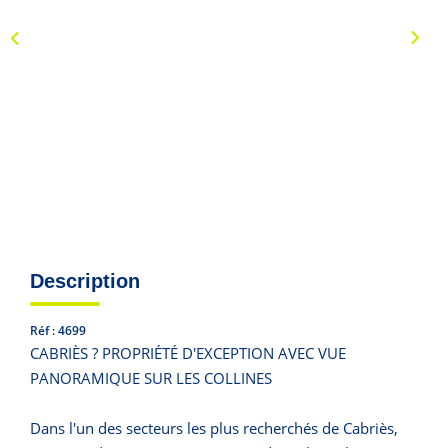
CONTACT
Description
Réf : 4699
CABRIÈS ? PROPRIÉTÉ D'EXCEPTION AVEC VUE
PANORAMIQUE SUR LES COLLINES
Dans l'un des secteurs les plus recherchés de Cabriès,