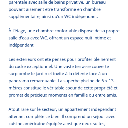
parentale avec salle de bains privative, un bureau
pouvant aisément être transformé en chambre
supplémentaire, ainsi qu'un WC indépendant.
À l'étage, une chambre confortable dispose de sa propre
salle d'eau avec WC, offrant un espace nuit intime et
indépendant.
Les extérieurs ont été pensés pour profiter pleinement
du cadre exceptionnel. Une vaste terrasse couverte
surplombe le jardin et invite à la détente face à un
panorama remarquable. La superbe piscine de 6 x 13
mètres constitue le véritable coeur de cette propriété et
promet de précieux moments en famille ou entre amis.
Atout rare sur le secteur, un appartement indépendant
attenant complète ce bien. Il comprend un séjour avec
cuisine américaine équipée ainsi que deux suites,