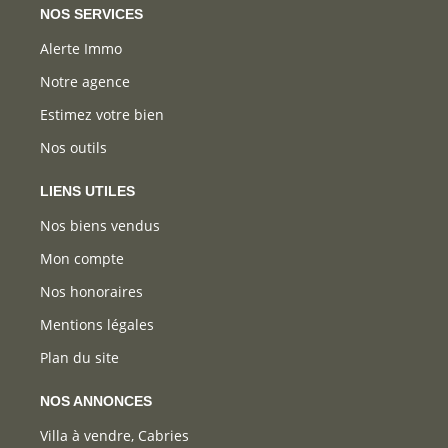
NOS SERVICES
Alerte Immo
Notre agence
Estimez votre bien
Nos outils
LIENS UTILES
Nos biens vendus
Mon compte
Nos honoraires
Mentions légales
Plan du site
NOS ANNONCES
Villa à vendre, Cabries