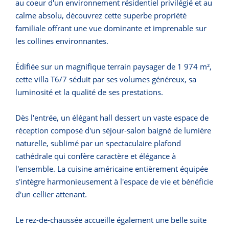
au coeur d'un environnement résidentiel privilégié et au
calme absolu, découvrez cette superbe propriété
familiale offrant une vue dominante et imprenable sur
les collines environnantes.
Édifiée sur un magnifique terrain paysager de 1 974 m²,
cette villa T6/7 séduit par ses volumes généreux, sa
luminosité et la qualité de ses prestations.
Dès l'entrée, un élégant hall dessert un vaste espace de
réception composé d'un séjour-salon baigné de lumière
naturelle, sublimé par un spectaculaire plafond
cathédrale qui confère caractère et élégance à
l'ensemble. La cuisine américaine entièrement équipée
s'intègre harmonieusement à l'espace de vie et bénéficie
d'un cellier attenant.
Le rez-de-chaussée accueille également une belle suite