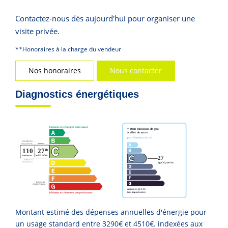
Contactez-nous dès aujourd'hui pour organiser une
visite privée.
**
Honoraires à la charge du vendeur
Nos honoraires
Nous contacter
Diagnostics énergétiques
Montant estimé des dépenses annuelles d'énergie pour
un usage standard entre 3290€ et 4510€. indexées aux