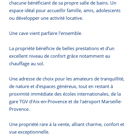
chacune bénéficiant de sa propre salle de bains. Un
espace idéal pour accueillir famille, amis, adolescents
ou développer une activité locative.
Une cave vient parfaire l'ensemble.
La propriété bénéficie de belles prestations et d'un
excellent niveau de confort grâce notamment au
chauffage au sol.
Une adresse de choix pour les amateurs de tranquillité,
de nature et d'espaces généreux, tout en restant à
proximité immédiate des écoles internationales, de la
gare TGV d'Aix-en-Provence et de l'aéroport Marseille-
Provence.
Une propriété rare à la vente, alliant charme, confort et
vue exceptionnelle.