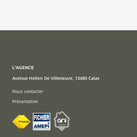
L'AGENCE
Avenue Helion De Villeneuve, 13480 Calas
Nous contacter
Présentation