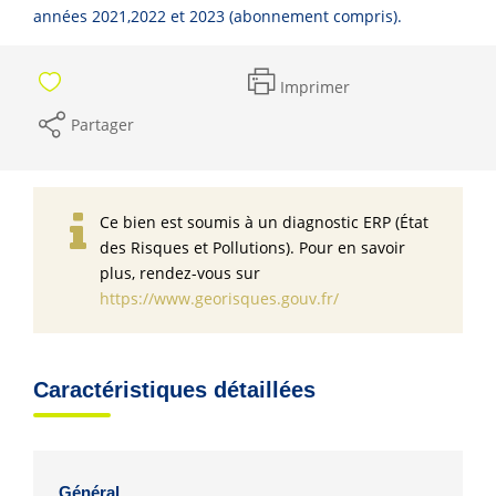
années 2021,2022 et 2023 (abonnement compris).
Imprimer
Partager
Ce bien est soumis à un diagnostic ERP (État
des Risques et Pollutions). Pour en savoir
plus, rendez-vous sur
https://www.georisques.gouv.fr/
Caractéristiques détaillées
Général