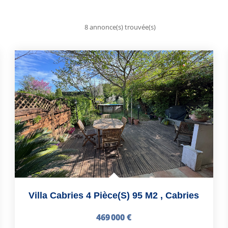
8 annonce(s) trouvée(s)
Villa Cabries 4 Pièce(s) 95 M2
,
Cabries
469 000 €