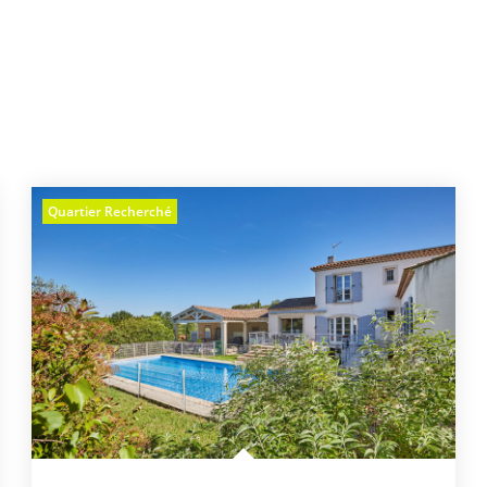
Quartier Recherché