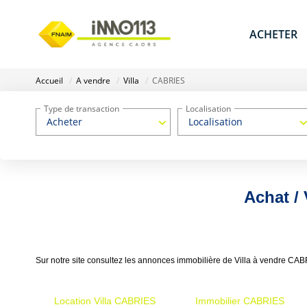
ACHETER
Accueil
A vendre
Villa
CABRIES
Type de transaction
Localisation
Acheter
Localisation
Achat /
Sur notre site consultez les annonces immobilière de Villa à vendre CA
Location Villa CABRIES
Immobilier CABRIES