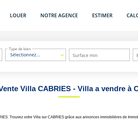
LOUER
NOTRE AGENCE
ESTIMER
CAL
Type de bien
Sélectionnez...
Surface min
 Vente Villa CABRIES - Villa a vendre à
BRIES. Trouvez votre Villa sur CABRIES grâce aux annonces immobilières de Immob