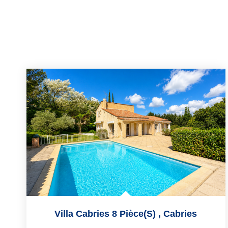
Villa Cabries 8 Pièce(s)
,
Cabries