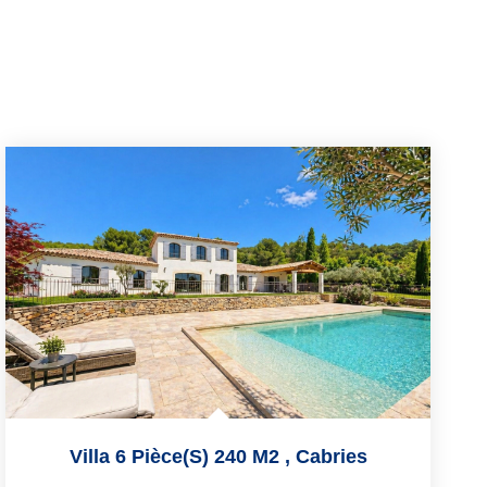
Villa 6 Pièce(s) 240 M2
,
Cabries