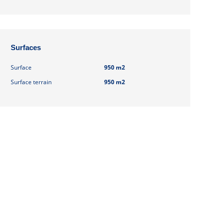
Surfaces
Surface
950 m2
Surface terrain
950 m2