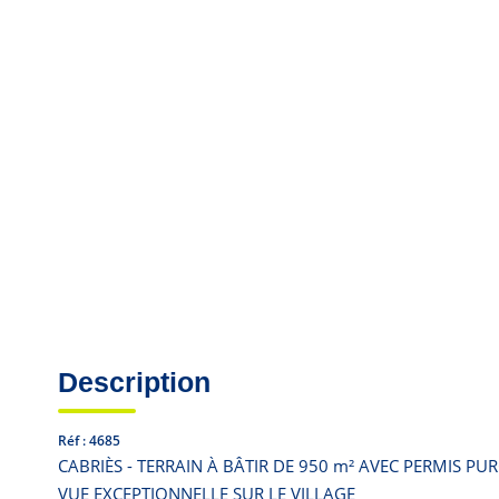
Description
Réf : 4685
CABRIÈS - TERRAIN À BÂTIR DE 950 m² AVEC PERMIS PU
VUE EXCEPTIONNELLE SUR LE VILLAGE