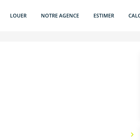
LOUER
NOTRE AGENCE
ESTIMER
CAL