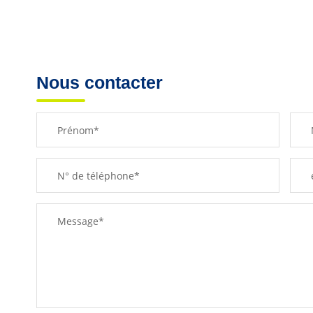
Nous contacter
Prénom*
N° de téléphone*
Message*