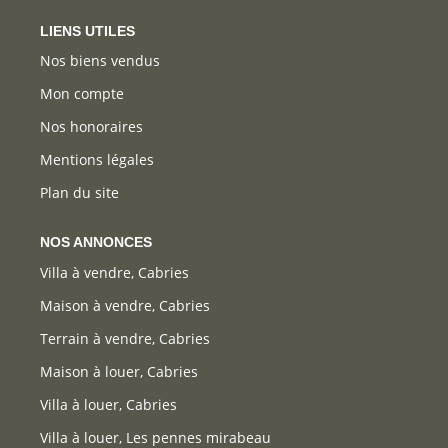
LIENS UTILES
Nos biens vendus
Mon compte
Nos honoraires
Mentions légales
Plan du site
NOS ANNONCES
Villa à vendre, Cabries
Maison à vendre, Cabries
Terrain à vendre, Cabries
Maison à louer, Cabries
Villa à louer, Cabries
Villa à louer, Les pennes mirabeau