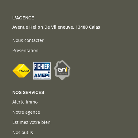
CONTACT
L'AGENCE
Avenue Helion De Villeneuve, 13480 Calas
Nous contacter
Présentation
NOS SERVICES
Alerte Immo
Notre agence
Estimez votre bien
Nos outils