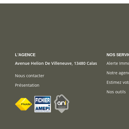
L'AGENCE
NOS SERVI
Avenue Helion De Villeneuve, 13480 Calas
Alerte Imm
Notre agen
Nous contacter
Estimez vot
Présentation
Nos outils