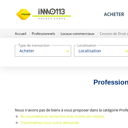
ACHETER
Accueil
Professionnels
Locaux commerciaux
Cession de Droit a
Type de transaction
Localisation
Acheter
Localisation
Profession
Nous n'avons pas de biens à vous proposer dans la catégorie Profe
Re-soumettre la recherche avec moins de critères.
Transmettez-nous votre demande