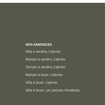
NOS ANNONCES
Villa à vendre, Cabries
Maison à vendre, Cabries
Terrain à vendre, Cabries
Maison à louer, Cabries
Villa à louer, Cabries
Villa à louer, Les pennes mirabeau