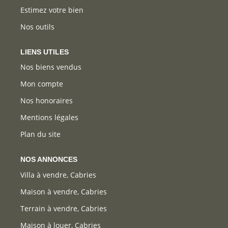
Estimez votre bien
Nos outils
LIENS UTILES
Nos biens vendus
Mon compte
Nos honoraires
Mentions légales
Plan du site
NOS ANNONCES
Villa à vendre, Cabries
Maison à vendre, Cabries
Terrain à vendre, Cabries
Maison à louer, Cabries