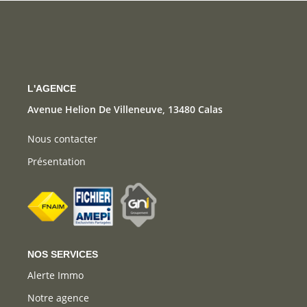
CONTACT
L'AGENCE
Avenue Helion De Villeneuve, 13480 Calas
Nous contacter
Présentation
NOS SERVICES
Alerte Immo
Notre agence