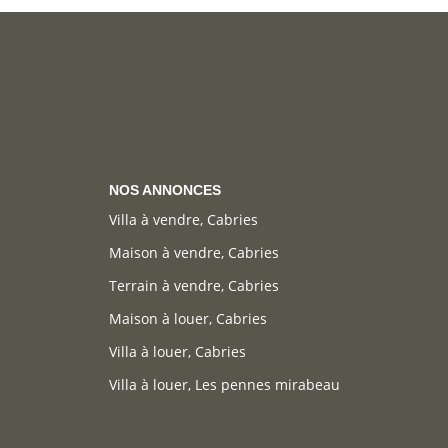
NOS ANNONCES
Villa à vendre, Cabries
Maison à vendre, Cabries
Terrain à vendre, Cabries
Maison à louer, Cabries
Villa à louer, Cabries
Villa à louer, Les pennes mirabeau