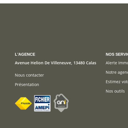
L'AGENCE
NOS SERVI
Avenue Helion De Villeneuve, 13480 Calas
Alerte Imm
Notre agen
Nous contacter
Estimez vot
Présentation
Nos outils