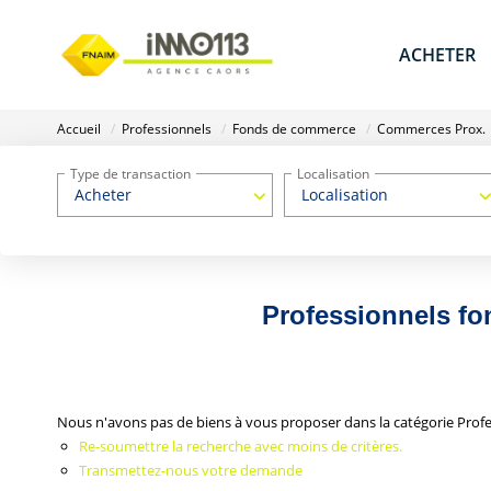
ACHETER
Accueil
Professionnels
Fonds de commerce
Commerces Prox.
Type de transaction
Localisation
Acheter
Localisation
Professionnels f
Nous n'avons pas de biens à vous proposer dans la catégorie Prof
Re-soumettre la recherche avec moins de critères.
Transmettez-nous votre demande