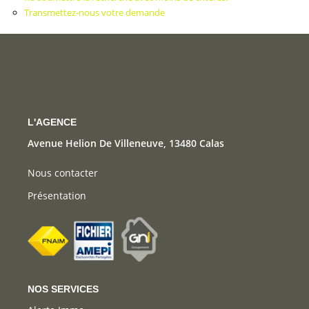
CONTACT
Transmettez-nous votre demande
L'AGENCE
Avenue Helion De Villeneuve, 13480 Calas
Nous contacter
Présentation
NOS SERVICES