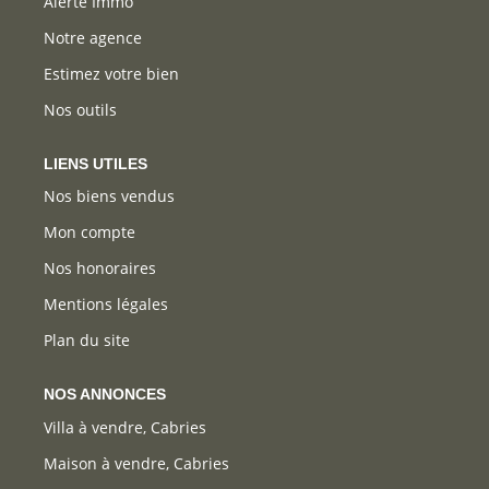
Alerte Immo
Notre agence
Estimez votre bien
Nos outils
LIENS UTILES
Nos biens vendus
Mon compte
Nos honoraires
Mentions légales
Plan du site
NOS ANNONCES
Villa à vendre, Cabries
Maison à vendre, Cabries