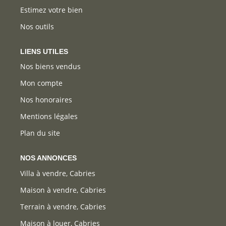
Estimez votre bien
Nos outils
LIENS UTILES
Nos biens vendus
Mon compte
Nos honoraires
Mentions légales
Plan du site
NOS ANNONCES
Villa à vendre, Cabries
Maison à vendre, Cabries
Terrain à vendre, Cabries
Maison à louer, Cabries