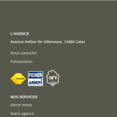
CONTACT
L'AGENCE
Avenue Helion De Villeneuve, 13480 Calas
Nous contacter
Présentation
NOS SERVICES
Alerte Immo
Notre agence