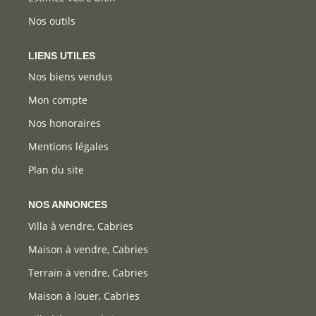
Nos outils
LIENS UTILES
Nos biens vendus
Mon compte
Nos honoraires
Mentions légales
Plan du site
NOS ANNONCES
Villa à vendre, Cabries
Maison à vendre, Cabries
Terrain à vendre, Cabries
Maison à louer, Cabries