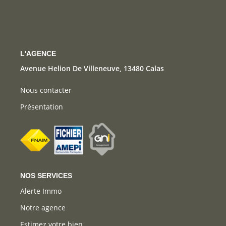
CONTACT
L'AGENCE
Avenue Helion De Villeneuve, 13480 Calas
Nous contacter
Présentation
NOS SERVICES
Alerte Immo
Notre agence
Estimez votre bien