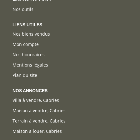
Nos outils
LIENS UTILES
Nos biens vendus
Mon compte
Nos honoraires
Mentions légales
Plan du site
NOS ANNONCES
Villa à vendre, Cabries
Maison à vendre, Cabries
Terrain à vendre, Cabries
Maison à louer, Cabries