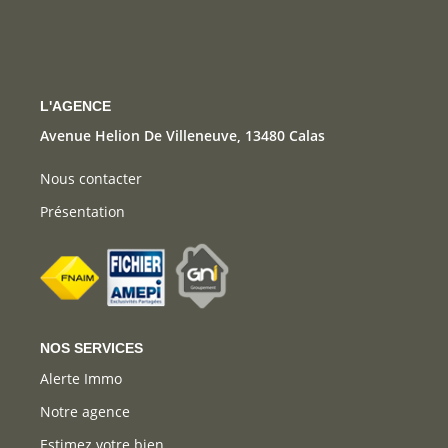
CONTACT
L'AGENCE
Avenue Helion De Villeneuve, 13480 Calas
Nous contacter
Présentation
NOS SERVICES
Alerte Immo
Notre agence
Estimez votre bien