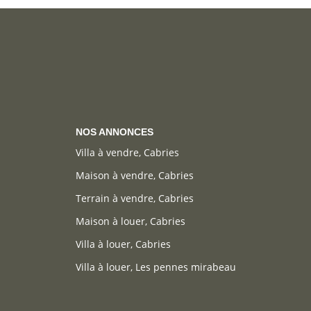
NOS ANNONCES
Villa à vendre, Cabries
Maison à vendre, Cabries
Terrain à vendre, Cabries
Maison à louer, Cabries
Villa à louer, Cabries
Villa à louer, Les pennes mirabeau