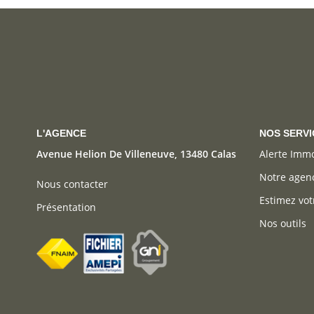
L'AGENCE
NOS SERVI
Avenue Helion De Villeneuve, 13480 Calas
Alerte Imm
Notre agen
Nous contacter
Estimez vot
Présentation
Nos outils