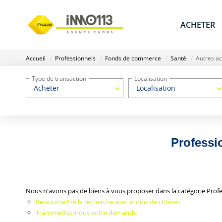
ACHETER
Accueil
Professionnels
Fonds de commerce
Santé
Autres ac
Type de transaction
Localisation
Acheter
Localisation
Professi
Nous n'avons pas de biens à vous proposer dans la catégorie Profe
Re-soumettre la recherche avec moins de critères.
Transmettez-nous votre demande