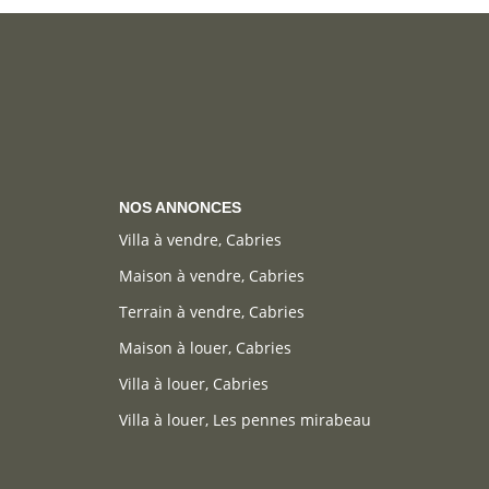
NOS ANNONCES
Villa à vendre, Cabries
Maison à vendre, Cabries
Terrain à vendre, Cabries
Maison à louer, Cabries
Villa à louer, Cabries
Villa à louer, Les pennes mirabeau