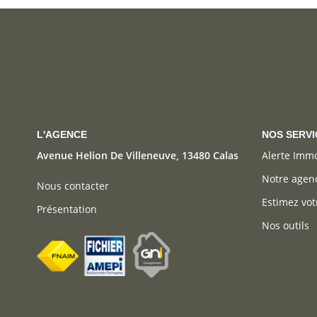
L'AGENCE
NOS SERVI
Avenue Helion De Villeneuve, 13480 Calas
Alerte Imm
Notre agen
Nous contacter
Estimez vot
Présentation
Nos outils