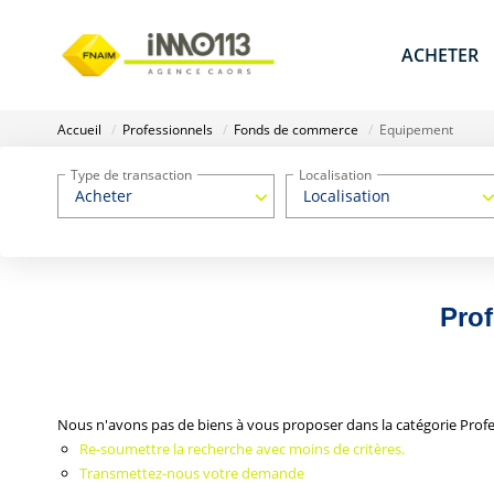
ACHETER
Accueil
Professionnels
Fonds de commerce
Equipement
Type de transaction
Localisation
Acheter
Localisation
Pro
Nous n'avons pas de biens à vous proposer dans la catégorie Prof
Re-soumettre la recherche avec moins de critères.
Transmettez-nous votre demande