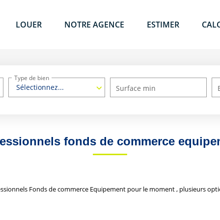
LOUER
NOTRE AGENCE
ESTIMER
CAL
Type de bien
Sélectionnez...
Surface min
fessionnels fonds de commerce equipe
essionnels Fonds de commerce Equipement pour le moment , plusieurs option