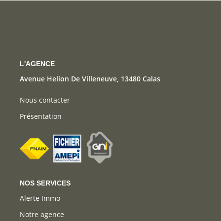
CONTACT
L'AGENCE
Avenue Helion De Villeneuve, 13480 Calas
Nous contacter
Présentation
NOS SERVICES
Alerte Immo
Notre agence