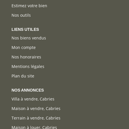
Estimez votre bien
Nos outils
LIENS UTILES
Nos biens vendus
Mon compte
Nos honoraires
Mentions légales
Plan du site
NOS ANNONCES
Villa à vendre, Cabries
Maison à vendre, Cabries
Terrain à vendre, Cabries
Maison à louer, Cabries