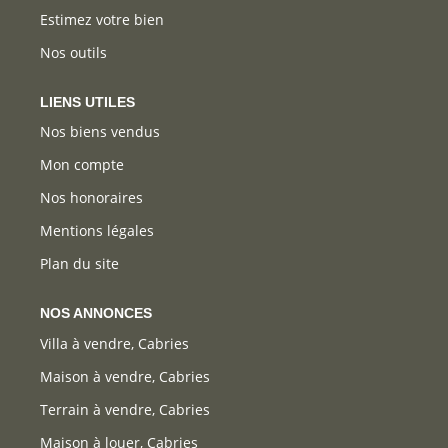
Estimez votre bien
Nos outils
LIENS UTILES
Nos biens vendus
Mon compte
Nos honoraires
Mentions légales
Plan du site
NOS ANNONCES
Villa à vendre, Cabries
Maison à vendre, Cabries
Terrain à vendre, Cabries
Maison à louer, Cabries