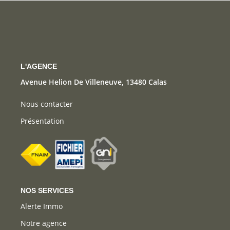
CONTACT
L'AGENCE
Avenue Helion De Villeneuve, 13480 Calas
Nous contacter
Présentation
NOS SERVICES
Alerte Immo
Notre agence