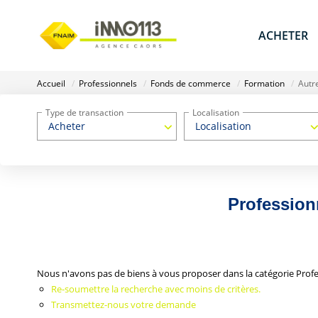
ACHETER
Accueil
Professionnels
Fonds de commerce
Formation
Autre
Type de transaction
Localisation
Acheter
Localisation
Profession
Nous n'avons pas de biens à vous proposer dans la catégorie Profe
Re-soumettre la recherche avec moins de critères.
Transmettez-nous votre demande