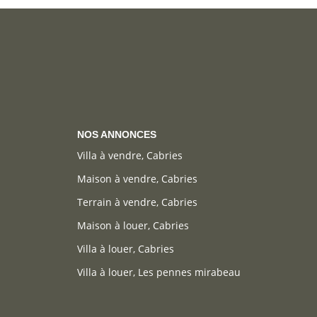
NOS ANNONCES
Villa à vendre, Cabries
Maison à vendre, Cabries
Terrain à vendre, Cabries
Maison à louer, Cabries
Villa à louer, Cabries
Villa à louer, Les pennes mirabeau