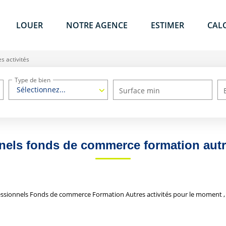
LOUER
NOTRE AGENCE
ESTIMER
CAL
s activités
Type de bien
Sélectionnez...
Surface min
nels fonds de commerce formation autre
ssionnels Fonds de commerce Formation Autres activités pour le moment , pl