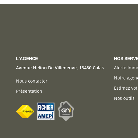
L'AGENCE
NOS SERVI
Avenue Helion De Villeneuve, 13480 Calas
Alerte Imm
Notre agen
Nous contacter
Estimez vot
Présentation
Nos outils