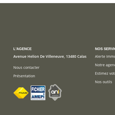
L'AGENCE
NOS SERVI
Avenue Helion De Villeneuve, 13480 Calas
Alerte Imm
Notre agen
Nous contacter
Estimez vot
Présentation
Nos outils