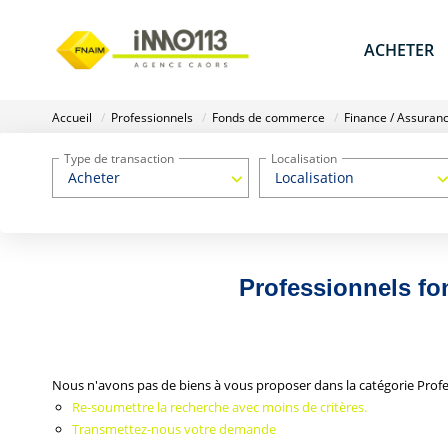
ACHETER
Accueil
Professionnels
Fonds de commerce
Finance / Assuran
Type de transaction
Localisation
Acheter
Localisation
Professionnels fo
Nous n'avons pas de biens à vous proposer dans la catégorie Prof
Re-soumettre la recherche avec moins de critères.
Transmettez-nous votre demande