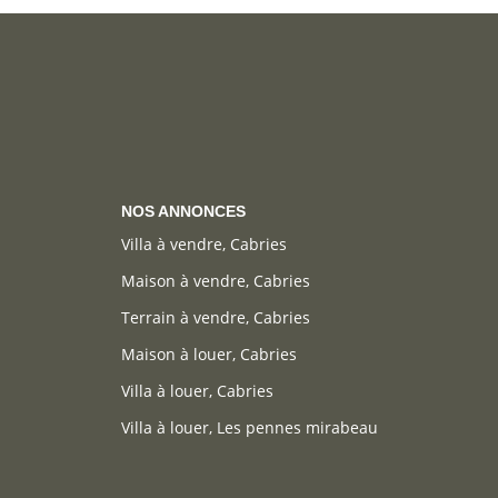
NOS ANNONCES
Villa à vendre, Cabries
Maison à vendre, Cabries
Terrain à vendre, Cabries
Maison à louer, Cabries
Villa à louer, Cabries
Villa à louer, Les pennes mirabeau