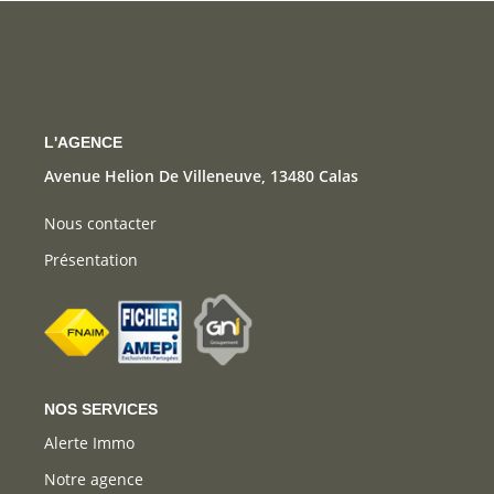
CONTACT
L'AGENCE
Avenue Helion De Villeneuve, 13480 Calas
Nous contacter
Présentation
NOS SERVICES
Alerte Immo
Notre agence