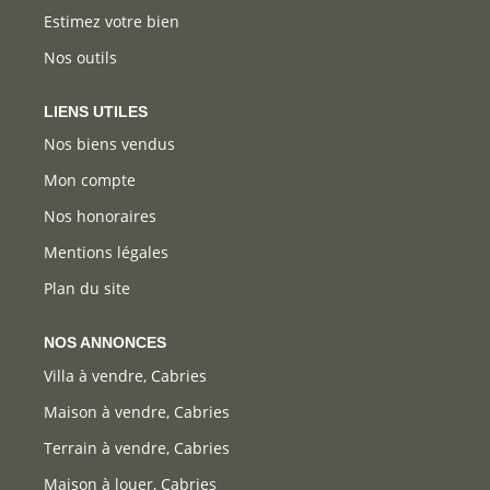
Estimez votre bien
Nos outils
LIENS UTILES
Nos biens vendus
Mon compte
Nos honoraires
Mentions légales
Plan du site
NOS ANNONCES
Villa à vendre, Cabries
Maison à vendre, Cabries
Terrain à vendre, Cabries
Maison à louer, Cabries