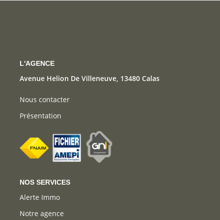
CONTACT
L'AGENCE
Avenue Helion De Villeneuve, 13480 Calas
Nous contacter
Présentation
NOS SERVICES
Alerte Immo
Notre agence