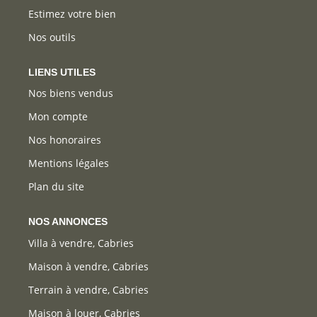
Estimez votre bien
Nos outils
LIENS UTILES
Nos biens vendus
Mon compte
Nos honoraires
Mentions légales
Plan du site
NOS ANNONCES
Villa à vendre, Cabries
Maison à vendre, Cabries
Terrain à vendre, Cabries
Maison à louer, Cabries