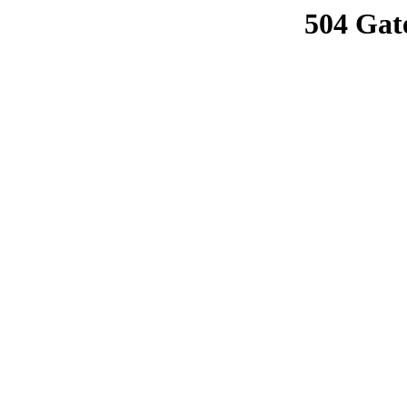
504 Gat