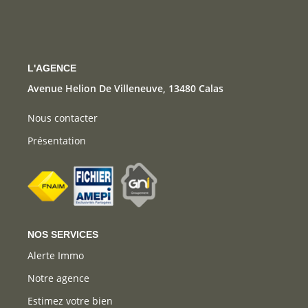
CONTACT
L'AGENCE
Avenue Helion De Villeneuve, 13480 Calas
Nous contacter
Présentation
NOS SERVICES
Alerte Immo
Notre agence
Estimez votre bien