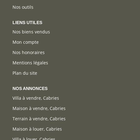
Nos outils
LIENS UTILES
Nos biens vendus
Mon compte
Nos honoraires
Mentions légales
Plan du site
NOS ANNONCES
Villa à vendre, Cabries
Maison à vendre, Cabries
Terrain à vendre, Cabries
Maison à louer, Cabries
Villa à louer, Cabries