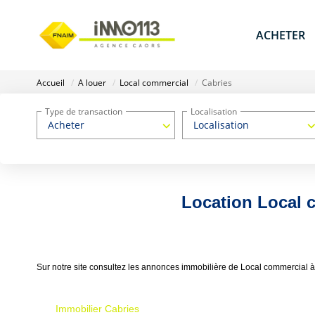
ACHETER
Accueil
A louer
Local commercial
Cabries
Type de transaction
Localisation
Acheter
Localisation
Location Local c
Sur notre site consultez les annonces immobilière de Local commercial 
Immobilier Cabries