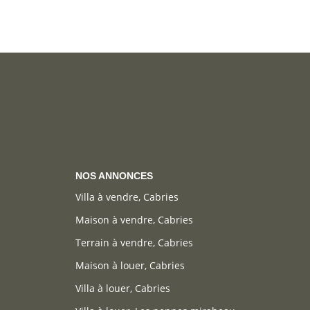
NOS ANNONCES
Villa à vendre, Cabries
Maison à vendre, Cabries
Terrain à vendre, Cabries
Maison à louer, Cabries
Villa à louer, Cabries