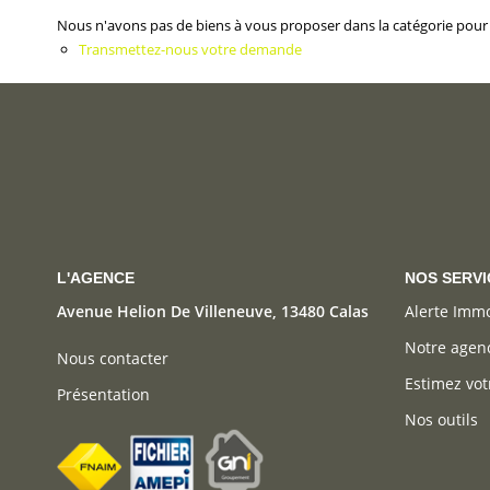
Nous n'avons pas de biens à vous proposer dans la catégorie pour l
Transmettez-nous votre demande
L'AGENCE
NOS SERVI
Avenue Helion De Villeneuve, 13480 Calas
Alerte Imm
Notre agen
Nous contacter
Estimez vot
Présentation
Nos outils