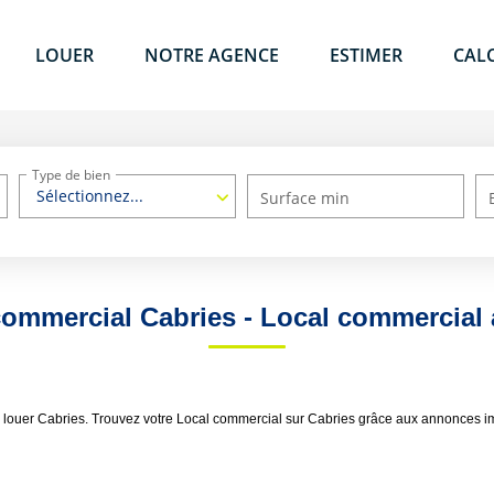
LOUER
NOTRE AGENCE
ESTIMER
CAL
Type de bien
Sélectionnez...
Surface min
ommercial Cabries - Local commercial 
à louer Cabries. Trouvez votre Local commercial sur Cabries grâce aux annonces i