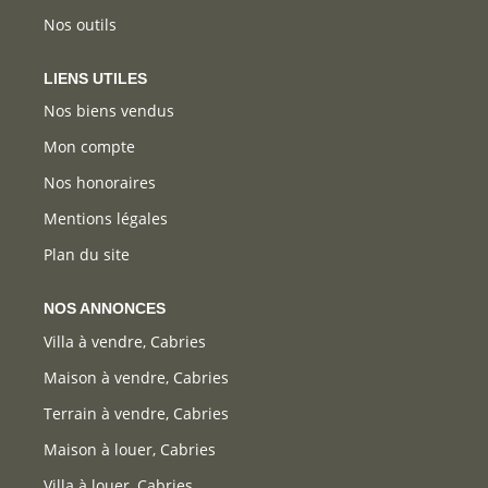
Nos outils
LIENS UTILES
Nos biens vendus
Mon compte
Nos honoraires
Mentions légales
Plan du site
NOS ANNONCES
Villa à vendre, Cabries
Maison à vendre, Cabries
Terrain à vendre, Cabries
Maison à louer, Cabries
Villa à louer, Cabries