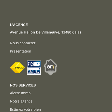
CONTACT
L'AGENCE
Avenue Helion De Villeneuve, 13480 Calas
Nous contacter
Présentation
NOS SERVICES
Alerte Immo
Notre agence
Estimez votre bien