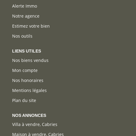
Alerte Immo
Notre agence
Estimez votre bien
Nos outils
LIENS UTILES
Nos biens vendus
Mon compte
Nos honoraires
Mentions légales
Plan du site
NOS ANNONCES
Villa à vendre, Cabries
Maison à vendre, Cabries