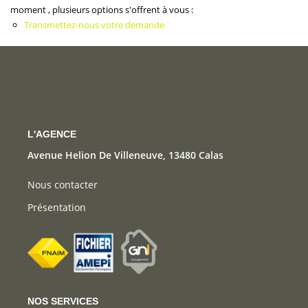
CONTACT
moment , plusieurs options s'offrent à vous :
Transmettez-nous votre demande
L'AGENCE
Avenue Helion De Villeneuve, 13480 Calas
Nous contacter
Présentation
NOS SERVICES