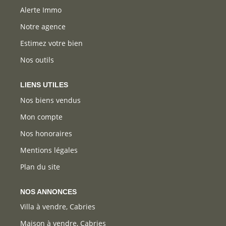
Alerte Immo
Notre agence
Estimez votre bien
Nos outils
LIENS UTILES
Nos biens vendus
Mon compte
Nos honoraires
Mentions légales
Plan du site
NOS ANNONCES
Villa à vendre, Cabries
Maison à vendre, Cabries