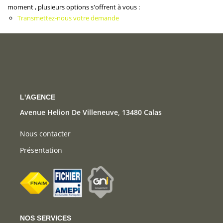
CONTACT
moment , plusieurs options s'offrent à vous :
Transmettez-nous votre demande
L'AGENCE
Avenue Helion De Villeneuve, 13480 Calas
Nous contacter
Présentation
NOS SERVICES