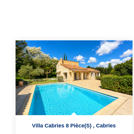
Villa Cabries 8 Pièce(s)
,
Cabries