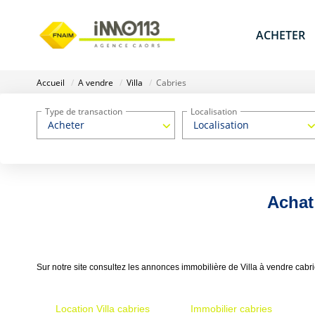
ACHETER
Accueil
A vendre
Villa
Cabries
Type de transaction
Localisation
Acheter
Localisation
Achat 
Sur notre site consultez les annonces immobilière de Villa à vendre cabr
Location Villa cabries
Immobilier cabries