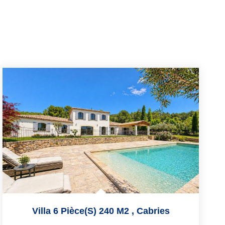
Villa 6 Pièce(s) 240 M2
,
Cabries