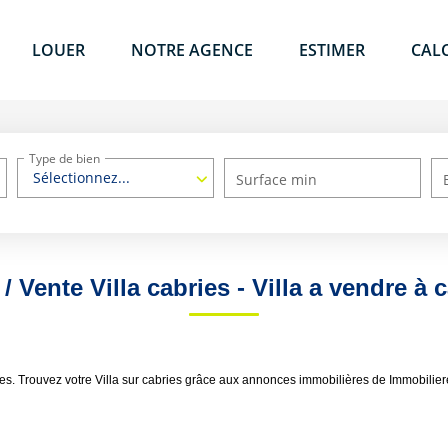
LOUER
NOTRE AGENCE
ESTIMER
CAL
Type de bien
Sélectionnez...
Surface min
/ Vente Villa cabries - Villa a vendre à 
ies. Trouvez votre Villa sur cabries grâce aux annonces immobilières de Immobilier