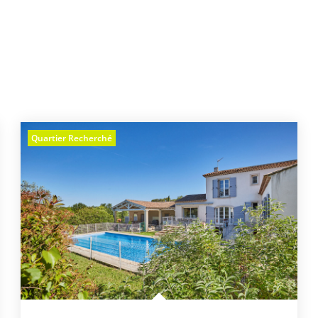
Quartier Recherché