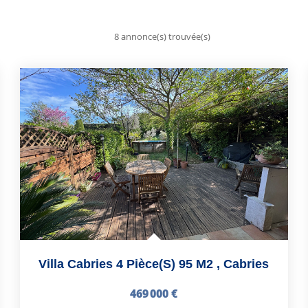
8 annonce(s) trouvée(s)
Villa Cabries 4 Pièce(s) 95 M2
,
Cabries
469 000 €