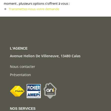
CONTACT
moment , plusieurs options s'offrent à vous :
Transmettez-nous votre demande
L'AGENCE
Avenue Helion De Villeneuve, 13480 Calas
Nous contacter
Présentation
NOS SERVICES