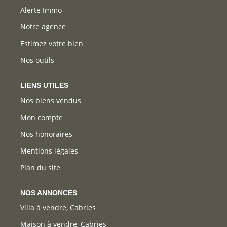
Alerte Immo
Notre agence
Estimez votre bien
Nos outils
LIENS UTILES
Nos biens vendus
Mon compte
Nos honoraires
Mentions légales
Plan du site
NOS ANNONCES
Villa à vendre, Cabries
Maison à vendre, Cabries